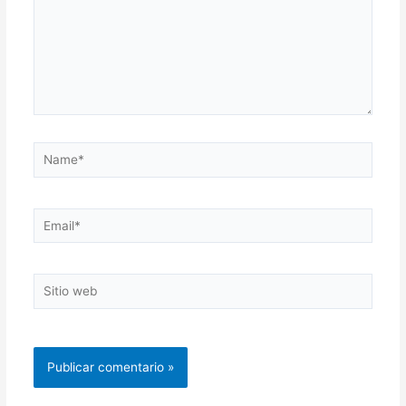
Name*
Email*
Sitio
web