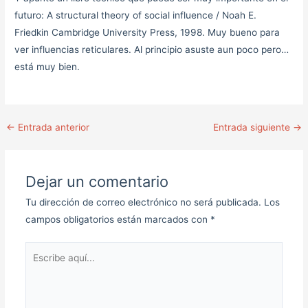
futuro: A structural theory of social influence / Noah E.
Friedkin Cambridge University Press, 1998. Muy bueno para
ver influencias reticulares. Al principio asuste aun poco pero…
está muy bien.
←
Entrada anterior
Entrada siguiente
→
Dejar un comentario
Tu dirección de correo electrónico no será publicada.
Los
campos obligatorios están marcados con
*
Escribe
aquí...