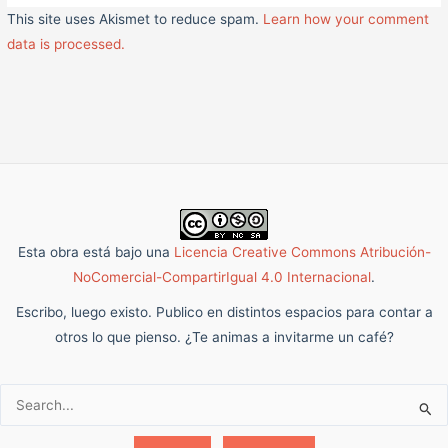
This site uses Akismet to reduce spam.
Learn how your comment
data is processed.
Esta obra está bajo una
Licencia Creative Commons Atribución-
NoComercial-CompartirIgual 4.0 Internacional
.
Escribo, luego existo. Publico en distintos espacios para contar a
otros lo que pienso. ¿Te animas a invitarme un café?
Buscar: