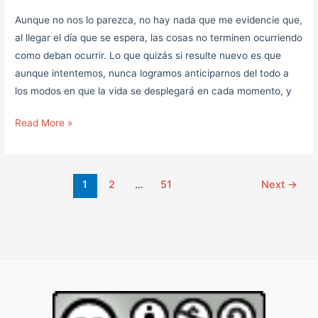
Aunque no nos lo parezca, no hay nada que me evidencie que,
al llegar el día que se espera, las cosas no terminen ocurriendo
como deban ocurrir. Lo que quizás si resulte nuevo es que
aunque intentemos, nunca logramos anticiparnos del todo a
los modos en que la vida se desplegará en cada momento, y
Read More »
1
2
…
51
Next
→