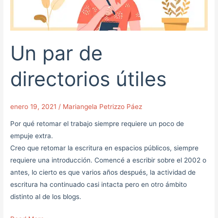
Un par de
directorios útiles
enero 19, 2021
/
Mariangela Petrizzo Páez
Por qué retomar el trabajo siempre requiere un poco de
empuje extra.
Creo que retomar la escritura en espacios públicos, siempre
requiere una introducción. Comencé a escribir sobre el 2002 o
antes, lo cierto es que varios años después, la actividad de
escritura ha continuado casi intacta pero en otro ámbito
distinto al de los blogs.