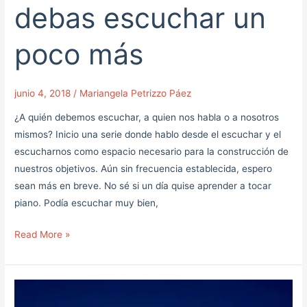
debas escuchar un
poco más
junio 4, 2018
/
Mariangela Petrizzo Páez
¿A quién debemos escuchar, a quien nos habla o a nosotros
mismos? Inicio una serie donde hablo desde el escuchar y el
escucharnos como espacio necesario para la construcción de
nuestros objetivos. Aún sin frecuencia establecida, espero
sean más en breve. No sé si un día quise aprender a tocar
piano. Podía escuchar muy bien,
Read More »
Con
un