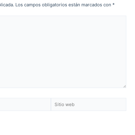
licada.
Los campos obligatorios están marcados con
*
Sitio
web