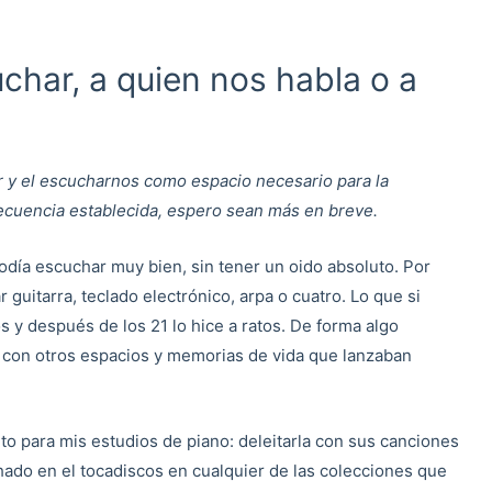
har, a quien nos habla o a
r y el escucharnos como espacio necesario para la
recuencia establecida, espero sean más en breve.
Podía escuchar muy bien, sin tener un oido absoluto. Por
 guitarra, teclado electrónico, arpa o cuatro. Lo que si
 y después de los 21 lo hice a ratos. De forma algo
con otros espacios y memorias de vida que lanzaban
to para mis estudios de piano: deleitarla con sus canciones
hado en el tocadiscos en cualquier de las colecciones que