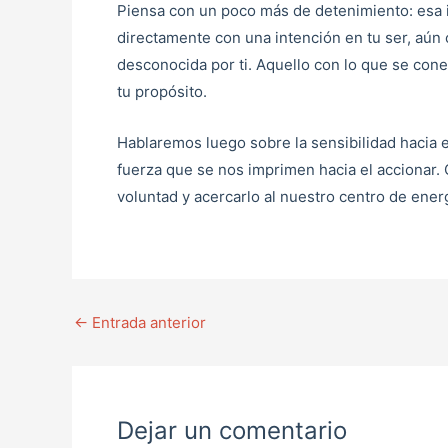
Piensa con un poco más de detenimiento: esa i
directamente con una intención en tu ser, aú
desconocida por ti. Aquello con lo que se cone
tu propósito.
Hablaremos luego sobre la sensibilidad hacia
fuerza que se nos imprimen hacia el acciona
voluntad y acercarlo al nuestro centro de energ
←
Entrada anterior
Dejar un comentario