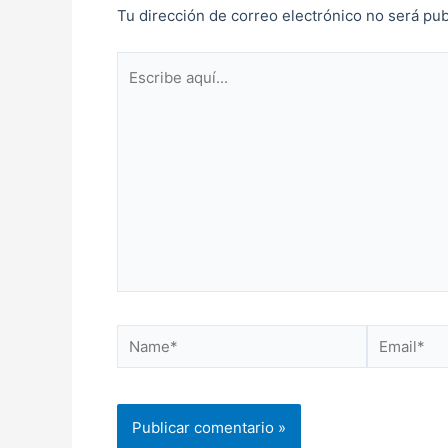
Tu dirección de correo electrónico no será pub
Escribe
aquí...
Name*
Email*