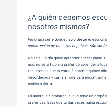
¿A quién debemos escuc
nosotros mismos?
Inicio una serie donde hablo desde el escucha
construcción de nuestros objetivos. Aún sin f
No sé si un día quise aprender a tocar piano. 
eso, no sé si hubiera preferido aprender a tocar
recuerdo es que lo estudié durante quince años
desordenada y casi siempre para encontrarme 
cables a tierra.
Mi madre, sin embargo, si que tenía un propósi
preferidas. Esas que tantas veces había escuc