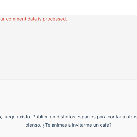
ur comment data is processed.
, luego existo. Publico en distintos espacios para contar a otro
pienso. ¿Te animas a invitarme un café?