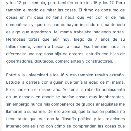
y los 12 por ejemplo, pero también entre los 15 y los 17. Pero
también el modo de mirar las cosas. El ritmo de consumo de
cosas en mi casa no tenía nada que ver con el de mis
compañeras y que mis padres hayan insistido en mantenerlo
es algo que agradezco. Mi mamá trabajaba haciendo tortas.
Hermosas tortas que aún hoy, luego de 7 años de su
fallecimiento, vienen a buscar a casa. Eso también hacía la
diferencia: una orgullosa hija de obreros, estudió con hijas de
gobernadores, diputados, comerciantes y constructores.
Entré a la universidad a los 16 y eso también resultó extraño.
Estudié la carrera con alguien que tenía la edad de mi mamá.
Ellos nacieron el mismo año. Yo tenía la rebeldía adolescente
en un espacio en donde se hacían cosas muy incoherentes,
sin embargo nunca mis compañeros de grupos anarquistas me
llamaron a sumarme. De ello aprendí, que la acción política no
tiene tanto que ver con la filosofía política y las relaciones
internacionales sino con cómo se comprenden las cosas que