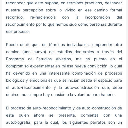
reconocer que esto supone, en términos prácticos, deshacer
nuestra percepción sobre lo vivido en ese camino formal
recorrido, re-haciéndola con la incorporación del
reconocimiento por lo que hemos sido como personas durante
ese proceso.
Puedo decir que, en términos individuales, emprender otro
camino (uno nuevo) de estudios doctorales a través del
Programa de Estudios Abiertos, me ha puesto en el
compromiso experimentar en mi esa nueva convicción, lo cual
ha devenido en una interesante combinación de procesos
biológicos y emocionales que se inician desde el espacio para
el auto-reconocimiento y la auto-construcción que, debe
decirse, no siempre hay ocasión o la voluntad para hacerlo.
El proceso de auto-reconocimiento y de auto-construcción de
esta quien ahora se presenta, comienza con una
autobiografía, para la cual, los siguientes párrafos son un