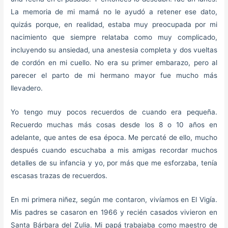
La memoria de mi mamá no le ayudó a retener ese dato,
quizás porque, en realidad, estaba muy preocupada por mi
nacimiento que siempre relataba como muy complicado,
incluyendo su ansiedad, una anestesia completa y dos vueltas
de cordón en mi cuello. No era su primer embarazo, pero al
parecer el parto de mi hermano mayor fue mucho más
llevadero.
Yo tengo muy pocos recuerdos de cuando era pequeña.
Recuerdo muchas más cosas desde los 8 o 10 años en
adelante, que antes de esa época. Me percaté de ello, mucho
después cuando escuchaba a mis amigas recordar muchos
detalles de su infancia y yo, por más que me esforzaba, tenía
escasas trazas de recuerdos.
En mi primera niñez, según me contaron, vivíamos en El Vigía.
Mis padres se casaron en 1966 y recién casados vivieron en
Santa Bárbara del Zulia. Mi papá trabajaba como maestro de