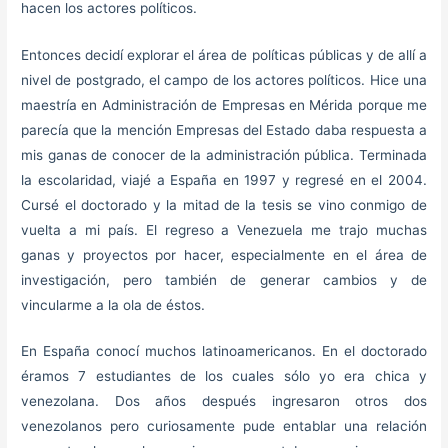
hacen los actores políticos.
Entonces decidí explorar el área de políticas públicas y de allí a
nivel de postgrado, el campo de los actores políticos. Hice una
maestría en Administración de Empresas en Mérida porque me
parecía que la mención Empresas del Estado daba respuesta a
mis ganas de conocer de la administración pública. Terminada
la escolaridad, viajé a España en 1997 y regresé en el 2004.
Cursé el doctorado y la mitad de la tesis se vino conmigo de
vuelta a mi país. El regreso a Venezuela me trajo muchas
ganas y proyectos por hacer, especialmente en el área de
investigación, pero también de generar cambios y de
vincularme a la ola de éstos.
En España conocí muchos latinoamericanos. En el doctorado
éramos 7 estudiantes de los cuales sólo yo era chica y
venezolana. Dos años después ingresaron otros dos
venezolanos pero curiosamente pude entablar una relación