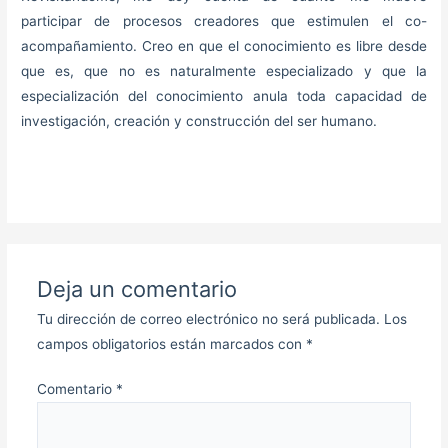
participar de procesos creadores que estimulen el co-
acompañamiento. Creo en que el conocimiento es libre desde
que es, que no es naturalmente especializado y que la
especialización del conocimiento anula toda capacidad de
investigación, creación y construcción del ser humano.
Deja un comentario
Tu dirección de correo electrónico no será publicada.
Los
campos obligatorios están marcados con
*
Comentario
*