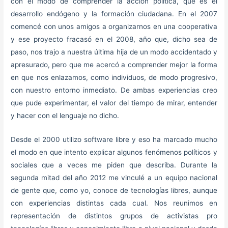
con el modo de comprender la acción política, que es el
desarrollo endógeno y la formación ciudadana. En el 2007
comencé con unos amigos a organizarnos en una cooperativa
y ese proyecto fracasó en el 2008, año que, dicho sea de
paso, nos trajo a nuestra última hija de un modo accidentado y
apresurado, pero que me acercó a comprender mejor la forma
en que nos enlazamos, como individuos, de modo progresivo,
con nuestro entorno inmediato. De ambas experiencias creo
que pude experimentar, el valor del tiempo de mirar, entender
y hacer con el lenguaje no dicho.
Desde el 2000 utilizo software libre y eso ha marcado mucho
el modo en que intento explicar algunos fenómenos políticos y
sociales que a veces me piden que describa. Durante la
segunda mitad del año 2012 me vinculé a un equipo nacional
de gente que, como yo, conoce de tecnologías libres, aunque
con experiencias distintas cada cual. Nos reunimos en
representación de distintos grupos de activistas pro