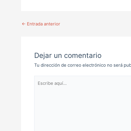
←
Entrada anterior
Dejar un comentario
Tu dirección de correo electrónico no será pub
Escribe
aquí...