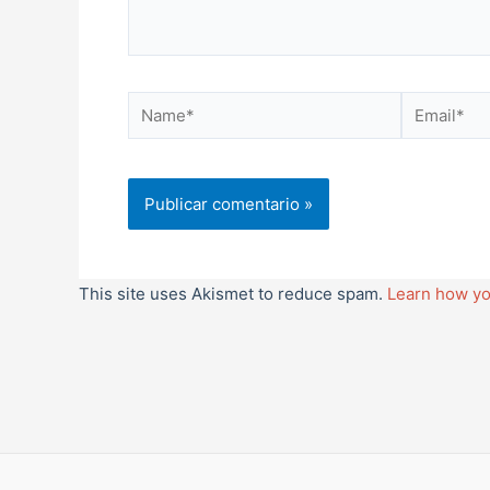
Name*
Email*
This site uses Akismet to reduce spam.
Learn how yo