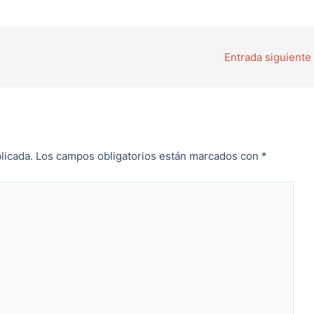
Entrada siguiente
licada.
Los campos obligatorios están marcados con
*