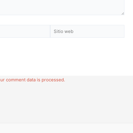
Sitio
web
ur comment data is processed.