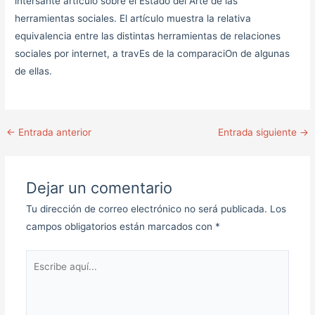
intersante artIculo sobre el Estado del Arte de las
herramientas sociales. El artículo muestra la relativa
equivalencia entre las distintas herramientas de relaciones
sociales por internet, a travEs de la comparaciOn de algunas
de ellas.
←
Entrada anterior
Entrada siguiente
→
Dejar un comentario
Tu dirección de correo electrónico no será publicada.
Los
campos obligatorios están marcados con
*
Escribe
aquí...