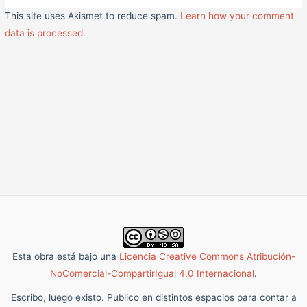
This site uses Akismet to reduce spam.
Learn how your comment
data is processed.
Esta obra está bajo una
Licencia Creative Commons Atribución-
NoComercial-CompartirIgual 4.0 Internacional
.
Escribo, luego existo. Publico en distintos espacios para contar a