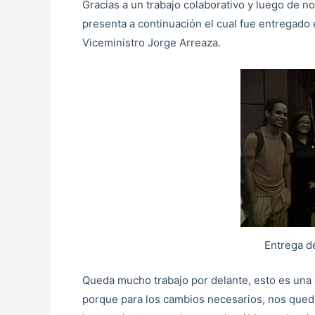
Gracias a un trabajo colaborativo y luego de n
presenta a continuación el cual fue entregado
Viceministro Jorge Arreaza.
Entrega d
Queda mucho trabajo por delante, esto es una c
porque para los cambios necesarios, nos qued