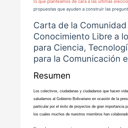
lo que planteamos de cara a las últimas elecci
propuestas que ayuden a construir las pregun
Carta de la Comunidad 
Conocimiento Libre a lo
para Ciencia, Tecnologí
para la Comunicación e
Resumen
Los colectivos, ciudadanas y ciudadanos que hacen vida
saludamos al Gobierno Bolivariano en ocasión de la pre
particular por el éxito de proyectos de gran importancia 
los cuales muchos de nuestros miembros han colaborado