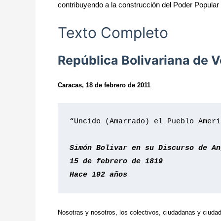
contribuyendo a la construcción del Poder Popular
Texto Completo
República Bolivariana de 
Caracas, 18 de febrero de 2011
“Uncido (Amarrado) el Pueblo Ameri
Simón Bolivar en su Discurso de An
15 de febrero de 1819
Hace 192 años
Nosotras y nosotros, los colectivos, ciudadanas y ciud