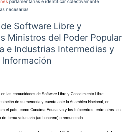
ones
parlamentarias e identificar colectivamente
tas necesarias
de Software Libre y
s Ministros del Poder Popular
a e Industrias Intermedias y
 Información
 en las comunidades de Software Libre y Conocimiento Libre,
sentación de su memoria y cuenta ante la Asamblea Nacional, en
para el país, como Canaima Educativo y los Infocentros -entre otros- en
 de forma voluntaria (ad-honorem) o remunerada.