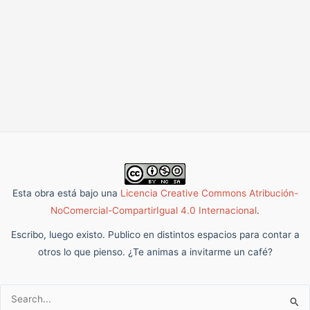
Esta obra está bajo una
Licencia Creative Commons Atribución-
NoComercial-CompartirIgual 4.0 Internacional
.
Escribo, luego existo. Publico en distintos espacios para contar a
otros lo que pienso. ¿Te animas a invitarme un café?
Buscar: