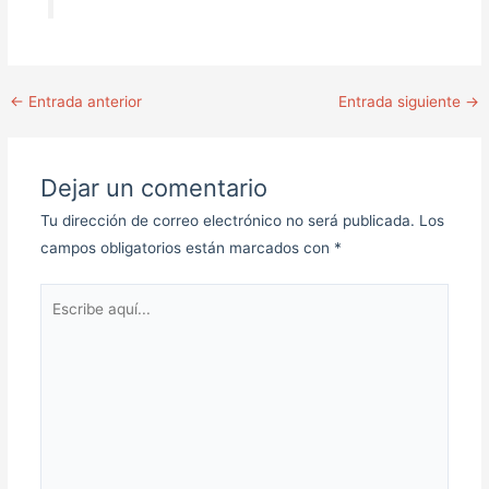
←
Entrada anterior
Entrada siguiente
→
Dejar un comentario
Tu dirección de correo electrónico no será publicada.
Los
campos obligatorios están marcados con
*
Escribe
aquí...