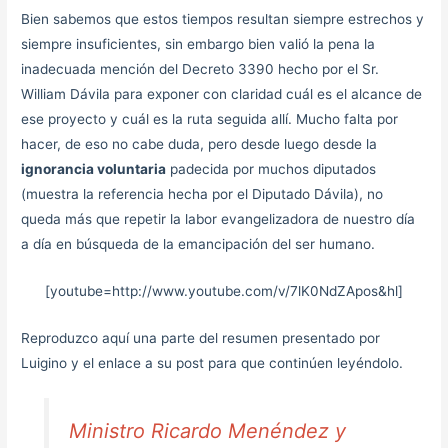
Bien sabemos que estos tiempos resultan siempre estrechos y
siempre insuficientes, sin embargo bien valió la pena la
inadecuada mención del Decreto 3390 hecho por el Sr.
William Dávila para exponer con claridad cuál es el alcance de
ese proyecto y cuál es la ruta seguida allí. Mucho falta por
hacer, de eso no cabe duda, pero desde luego desde la
ignorancia voluntaria
padecida por muchos diputados
(muestra la referencia hecha por el Diputado Dávila), no
queda más que repetir la labor evangelizadora de nuestro día
a día en búsqueda de la emancipación del ser humano.
[youtube=http://www.youtube.com/v/7lK0NdZApos&hl]
Reproduzco aquí una parte del resumen presentado por
Luigino y el enlace a su post para que continúen leyéndolo.
Ministro Ricardo Menéndez y