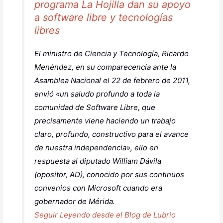
programa La Hojilla dan su apoyo
a software libre y tecnologías
libres
El ministro de Ciencia y Tecnología, Ricardo
Menéndez, en su comparecencia ante la
Asamblea Nacional el 22 de febrero de 2011,
envió «un saludo profundo a toda la
comunidad de Software Libre, que
precisamente viene haciendo un trabajo
claro, profundo, constructivo para el avance
de nuestra independencia», ello en
respuesta al diputado William Dávila
(opositor, AD), conocido por sus continuos
convenios con Microsoft cuando era
gobernador de Mérida.
Seguir Leyendo desde el Blog de Lubrio