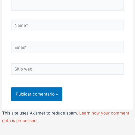
Name*
Email*
Sitio
web
This site uses Akismet to reduce spam.
Learn how your comment
data is processed.