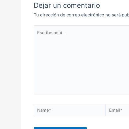
Dejar un comentario
Tu dirección de correo electrónico no será pub
Escribe
aquí...
Name*
Email*