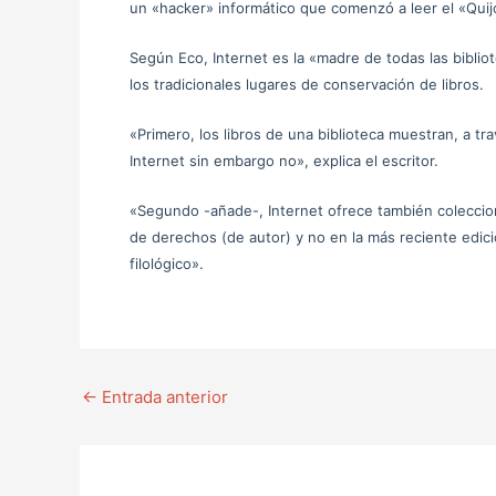
un «hacker» informático que comenzó a leer el «Quijo
Según Eco, Internet es la «madre de todas las biblio
los tradicionales lugares de conservación de libros.
«Primero, los libros de una biblioteca muestran, a tra
Internet sin embargo no», explica el escritor.
«Segundo -añade-, Internet ofrece también coleccio
de derechos (de autor) y no en la más reciente edici
filológico».
←
Entrada anterior