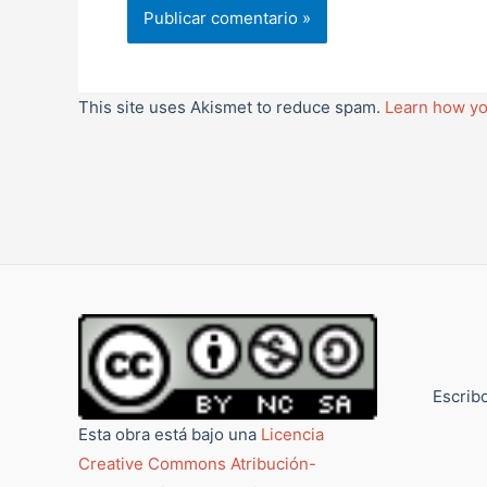
This site uses Akismet to reduce spam.
Learn how yo
Escribo
Esta obra está bajo una
Licencia
Creative Commons Atribución-