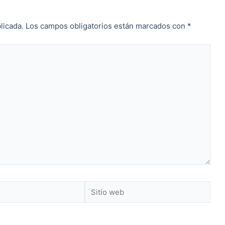
licada.
Los campos obligatorios están marcados con
*
Sitio
web