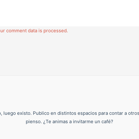
ur comment data is processed.
, luego existo. Publico en distintos espacios para contar a otro
pienso. ¿Te animas a invitarme un café?