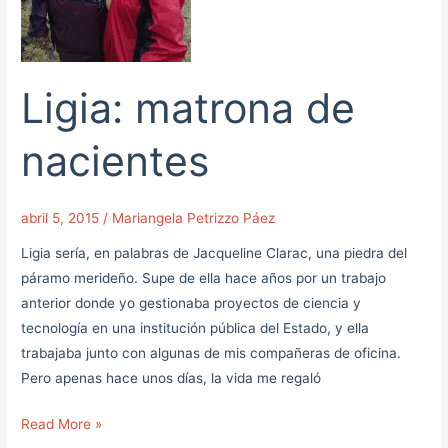
Ligia: matrona de
nacientes
abril 5, 2015
/
Mariangela Petrizzo Páez
Ligia sería, en palabras de Jacqueline Clarac, una piedra del
páramo merideño. Supe de ella hace años por un trabajo
anterior donde yo gestionaba proyectos de ciencia y
tecnología en una institución pública del Estado, y ella
trabajaba junto con algunas de mis compañeras de oficina.
Pero apenas hace unos días, la vida me regaló
Read More »