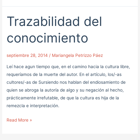
Trazabilidad del
Trazabilidad
del
conocimiento
conocimiento
septiembre 28, 2014
/
Mariangela Petrizzo Páez
Leí hace agun tiempo que, en el camino hacia la cultura libre,
requeríamos de la muerte del autor. En el artículo, los/-as
cultores/-as de Sursiendo nos hablan del endiosamiento de
quien se abroga la autoría de algo y su negación al hecho,
prácticamente irrefutable, de que la cultura es hija de la
remezcla e interpretación.
Read More »