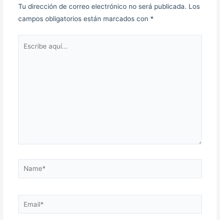
Tu dirección de correo electrónico no será publicada.
Los
campos obligatorios están marcados con
*
Escribe
aquí...
Name*
Email*