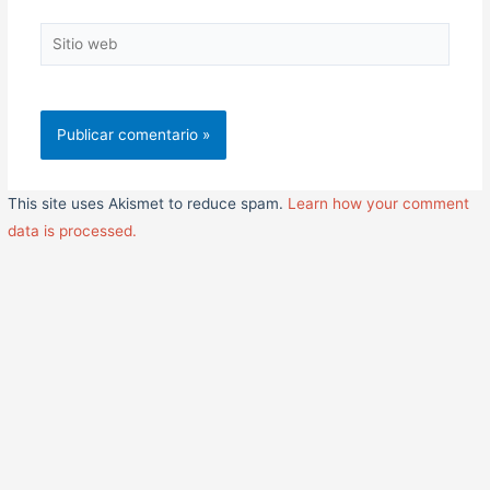
Sitio
web
This site uses Akismet to reduce spam.
Learn how your comment
data is processed.