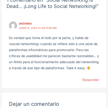
Dead… ¡Long Life to Social Networking!”
ANÓNIMO
JUNIO 6, 2005 A LAS 9:08 AM
Es verdad que toma el todo por la parte, y habla de
«social networking» cuando se refiere sólo a una serie de
plataformas informáticas para promoverlo. Pero las
críticas de usabilidad me parecen bastante razonables… y
un límite para el funcionamiento adecuado del networking
a través de ese tipo de plataformas. Take it easy.
Responder
Dejar un comentario