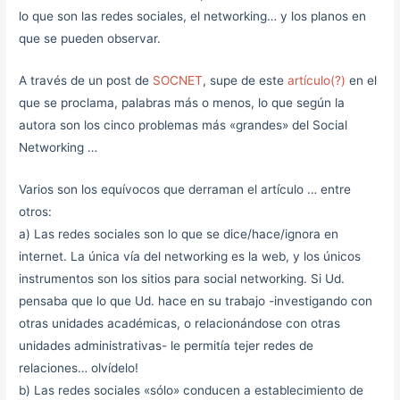
lo que son las redes sociales, el networking… y los planos en
que se pueden observar.
A través de un post de
SOCNET
, supe de este
artículo(?)
en el
que se proclama, palabras más o menos, lo que según la
autora son los cinco problemas más «grandes» del Social
Networking …
Varios son los equívocos que derraman el artículo … entre
otros:
a) Las redes sociales son lo que se dice/hace/ignora en
internet. La única vía del networking es la web, y los únicos
instrumentos son los sitios para social networking. Si Ud.
pensaba que lo que Ud. hace en su trabajo -investigando con
otras unidades académicas, o relacionándose con otras
unidades administrativas- le permitía tejer redes de
relaciones… olvídelo!
b) Las redes sociales «sólo» conducen a establecimiento de