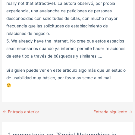
really not that attractive). La autora observó, por propia
experiencia, una avalancha de peticiones de personas
desconocidas con solicitudes de citas, con mucho mayor
frecuencia que las solicitudes de establecimiento de
relaciones de negocio.
5. We already have the Internet. No cree que estos espacios
sean necesarios cuando ya internet permite hacer relaciones
de este tipo a través de búsquedas y similares ….
Si alguien puede ver en este artículo algo más que un estudio
de usabilidad muy básico, por favor avíseme a mi mail
←
Entrada anterior
Entrada siguiente
→
1 comentario en “Social Networking is