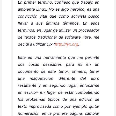
En primer término, confieso que trabajo en
ambiente Linux. No es algo heroico, es una
convicción vital que como activista busco
llevar a sus últimos términos. En esos
términos, en lugar de utilizar un procesador
de textos tradicional de software libre, me
decidí a utilizar Lyx (
http://lyx.org
).
Esta es una herramienta que me permite
dos cosas deseables para mi en un
documento de este tenor: primero, tener
una maquetación diferente del libro
resultante y en segundo lugar, enfocarme
en escribir en lugar de estar combatiendo
los problemas típicos de una edición de
texto improvisada como por ejemplo quitar
numeración en la primera página, cambiar