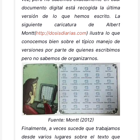
documento digital está recogida la última
versión de lo que hemos escrito. La
siguiente caricatura de Albert
Montt(
http://dosisdiarias.com
) ilustra lo que
conocemos bien sobre el
típico
manejo de
versiones por parte de quienes escribimos
pero no sabemos de organizarnos.
Fuente: Montt (2012)
Finalmente, a veces sucede que trabajamos
desde varios lugares sobre el texto que