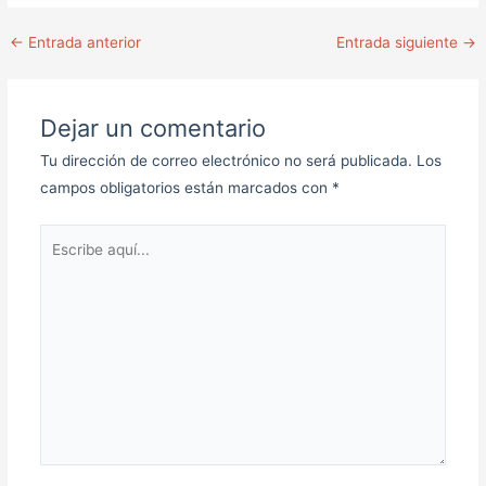
←
Entrada anterior
Entrada siguiente
→
Dejar un comentario
Tu dirección de correo electrónico no será publicada.
Los
campos obligatorios están marcados con
*
Escribe
aquí...