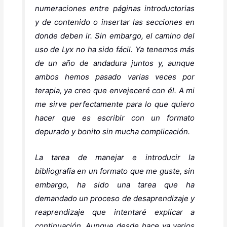
numeraciones entre páginas introductorias
y de contenido o insertar las secciones en
donde deben ir. Sin embargo, el camino del
uso de Lyx no ha sido fácil. Ya tenemos más
de un año de andadura juntos y, aunque
ambos hemos pasado varias veces por
terapia, ya creo que envejeceré con él. A mi
me sirve perfectamente para lo que quiero
hacer que es escribir con un formato
depurado y bonito sin mucha complicación.
La tarea de manejar e introducir la
bibliografía en un formato que me guste, sin
embargo, ha sido una tarea que ha
demandado un proceso de desaprendizaje y
reaprendizaje que intentaré explicar a
continuación. Aunque desde hace ya varios