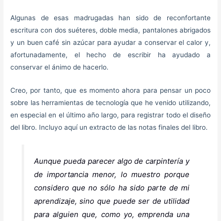
Algunas de esas madrugadas han sido de reconfortante
escritura con dos suéteres, doble media, pantalones abrigados
y un buen café sin azúcar para ayudar a conservar el calor y,
afortunadamente, el hecho de escribir ha ayudado a
conservar el ánimo de hacerlo.
Creo, por tanto, que es momento ahora para pensar un poco
sobre las herramientas de tecnología que he venido utilizando,
en especial en el último año largo, para registrar todo el diseño
del libro. Incluyo aquí un extracto de las notas finales del libro.
Aunque pueda parecer algo de carpintería y
de importancia menor, lo muestro porque
considero que no sólo ha sido parte de mi
aprendizaje, sino que puede ser de utilidad
para alguien que, como yo, emprenda una