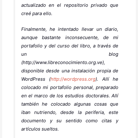
actualizado en el repositorio privado que
creé para ello.
Finalmente, he intentado llevar un diario,
aunque bastante inconsecuente, de mi
portafolio y del curso del libro, a través de
un blog
(http://www.libreconocimiento.org.ve),
disponible desde una instalación propia de
WordPress (
http://wordpress.org
). Allí he
colocado mi portafolio personal, preparado
en el marco de los estudios doctorales. Allí
también he colocado algunas cosas que
iban nutriendo, desde la periferia, este
documento y su sentido como citas y
artículos sueltos.