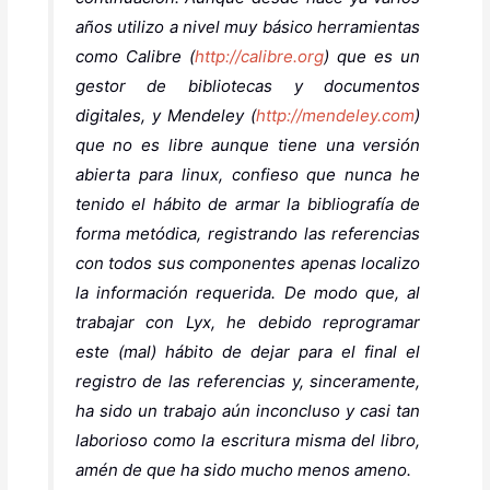
años utilizo a nivel muy básico herramientas
como Calibre (
http://calibre.org
) que es un
gestor de bibliotecas y documentos
digitales, y Mendeley (
http://mendeley.com
)
que no es libre aunque tiene una versión
abierta para linux, confieso que nunca he
tenido el hábito de armar la bibliografía de
forma metódica, registrando las referencias
con todos sus componentes apenas localizo
la información requerida. De modo que, al
trabajar con Lyx, he debido reprogramar
este (mal) hábito de dejar para el final el
registro de las referencias y, sinceramente,
ha sido un trabajo aún inconcluso y casi tan
laborioso como la escritura misma del libro,
amén de que ha sido mucho menos ameno.