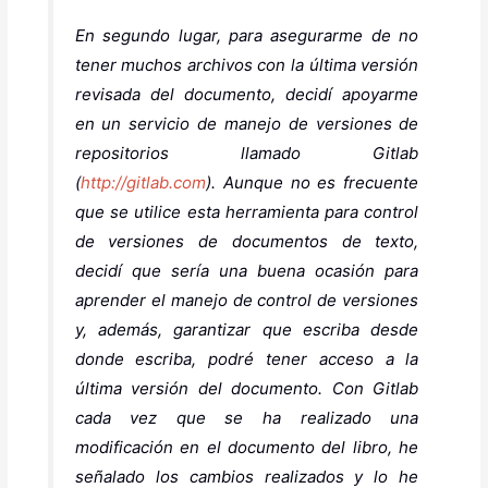
En segundo lugar, para asegurarme de no
tener muchos archivos con la última versión
revisada del documento, decidí apoyarme
en un servicio de manejo de versiones de
repositorios llamado Gitlab
(
http://gitlab.com
). Aunque no es frecuente
que se utilice esta herramienta para control
de versiones de documentos de texto,
decidí que sería una buena ocasión para
aprender el manejo de control de versiones
y, además, garantizar que escriba desde
donde escriba, podré tener acceso a la
última versión del documento. Con Gitlab
cada vez que se ha realizado una
modificación en el documento del libro, he
señalado los cambios realizados y lo he