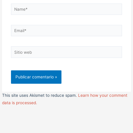
Name*
Email*
Sitio
web
This site uses Akismet to reduce spam.
Learn how your comment
data is processed.