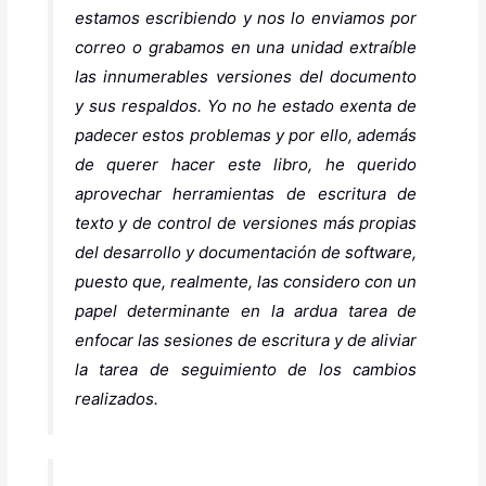
estamos escribiendo y nos lo enviamos por
correo o grabamos en una unidad extraíble
las innumerables versiones del documento
y sus respaldos. Yo no he estado exenta de
padecer estos problemas y por ello, además
de querer hacer este libro, he querido
aprovechar herramientas de escritura de
texto y de control de versiones más propias
del desarrollo y documentación de software,
puesto que, realmente, las considero con un
papel determinante en la ardua tarea de
enfocar las sesiones de escritura y de aliviar
la tarea de seguimiento de los cambios
realizados.