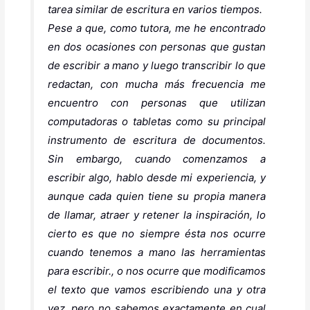
tarea similar de escritura en varios tiempos.
Pese a que, como tutora, me he encontrado
en dos ocasiones con personas que gustan
de escribir a mano y luego transcribir lo que
redactan, con mucha más frecuencia me
encuentro con personas que utilizan
computadoras o tabletas como su principal
instrumento de escritura de documentos.
Sin embargo, cuando comenzamos a
escribir algo, hablo desde mi experiencia, y
aunque cada quien tiene su propia manera
de llamar, atraer y retener la inspiración, lo
cierto es que no siempre ésta nos ocurre
cuando tenemos a mano las herramientas
para escribir., o nos ocurre que modificamos
el texto que vamos escribiendo una y otra
vez, pero no sabemos exactamente en cual