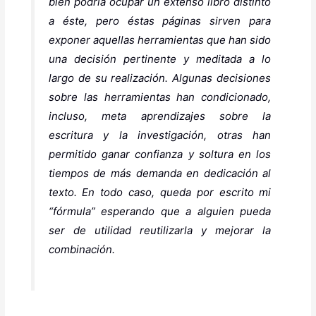
bien podría ocupar un extenso libro distinto
a éste, pero éstas páginas sirven para
exponer aquellas herramientas que han sido
una decisión pertinente y meditada a lo
largo de su realización. Algunas decisiones
sobre las herramientas han condicionado,
incluso, meta aprendizajes sobre la
escritura y la investigación, otras han
permitido ganar confianza y soltura en los
tiempos de más demanda en dedicación al
texto. En todo caso, queda por escrito mi
“
fórmula
” esperando que a alguien pueda
ser de utilidad reutilizarla y mejorar la
combinación.