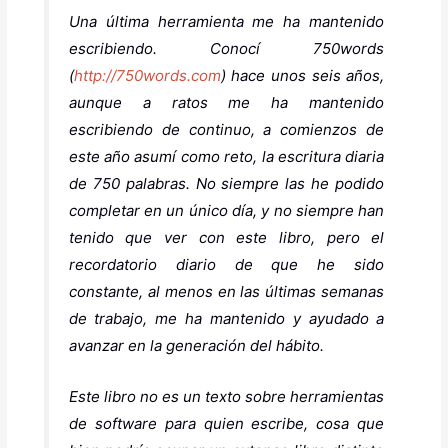
Una última herramienta me ha mantenido
escribiendo. Conocí 750words
(
http://750words.com
) hace unos seis años,
aunque a ratos me ha mantenido
escribiendo de continuo, a comienzos de
este año asumí como reto, la escritura diaria
de 750 palabras. No siempre las he podido
completar en un único día, y no siempre han
tenido que ver con este libro, pero el
recordatorio diario de que he sido
constante, al menos en las últimas semanas
de trabajo, me ha mantenido y ayudado a
avanzar en la generación del hábito.
Este libro no es un texto sobre herramientas
de software para quien escribe, cosa que