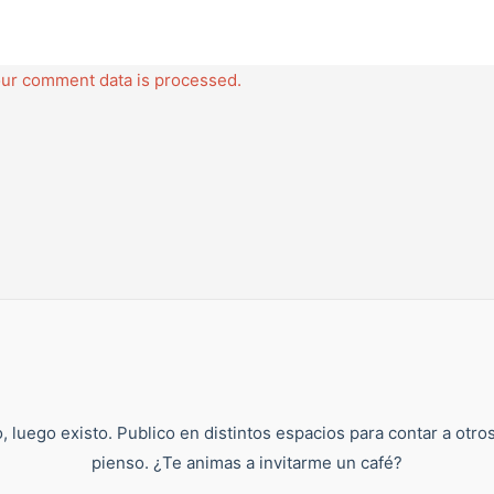
ur comment data is processed.
, luego existo. Publico en distintos espacios para contar a otro
pienso. ¿Te animas a invitarme un café?