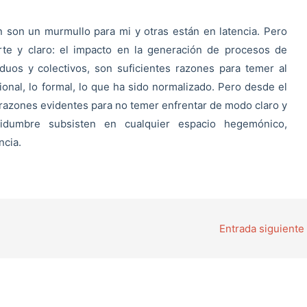
son un murmullo para mi y otras están en latencia. Pero
te y claro: el impacto en la generación de procesos de
duos y colectivos, son suficientes razones para temer al
ional, lo formal, lo que ha sido normalizado. Pero desde el
 razones evidentes para no temer enfrentar de modo claro y
idumbre subsisten en cualquier espacio hegemónico,
ncia.
Entrada siguiente