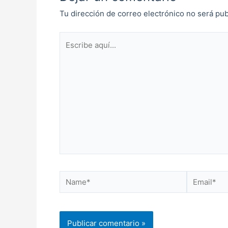
Tu dirección de correo electrónico no será pub
Escribe
aquí...
Name*
Email*