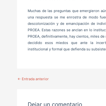
Muchas de las preguntas que emergieron aún 
una respuesta se me enrostra de modo fuer
descolonización y de emancipación de indivi
PROEA. Estas razones se anclan en lo instituc
PROEA, definitivamente, hay cientos, miles de
decidido esos miedos que ante la incert
institucional y formal que defienda su subsiste
←
Entrada anterior
Dejar un comentario