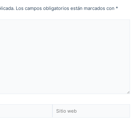
licada.
Los campos obligatorios están marcados con
*
Sitio
web