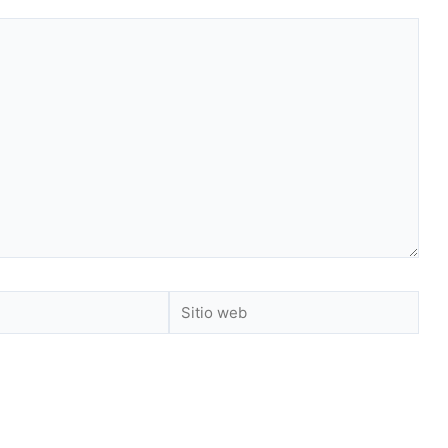
Sitio
web