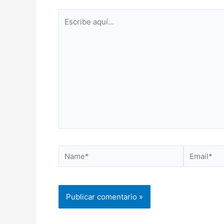
Escribe
aquí...
Name*
Email*