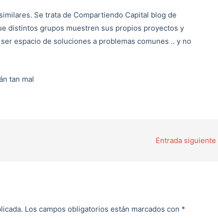
 similares. Se trata de Compartiendo Capital blog de
ue distintos grupos muestren sus propios proyectos y
 ser espacio de soluciones a problemas comunes .. y no
án tan mal
Entrada siguiente
licada.
Los campos obligatorios están marcados con
*