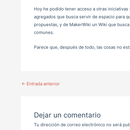
Hoy he podido tener acceso a otras iniciativas
agregados que busca servir de espacio para q
propuestas, y de MakerWiki un Wiki que busca
comunes.
Parece que, después de todo, las cosas no est
←
Entrada anterior
Dejar un comentario
Tu dirección de correo electrónico no será pub