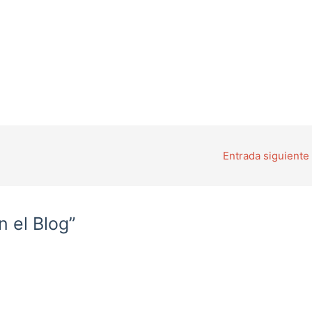
Entrada siguiente
n el Blog”