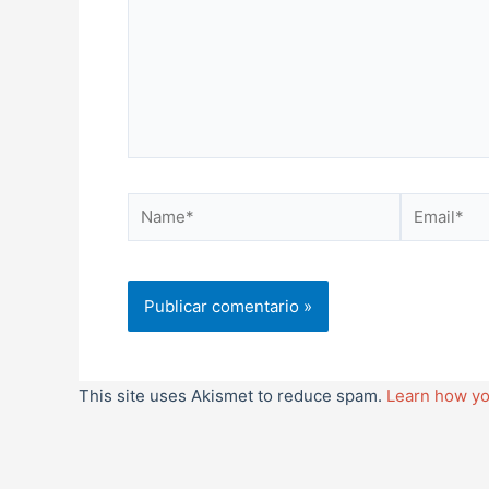
Name*
Email*
This site uses Akismet to reduce spam.
Learn how yo