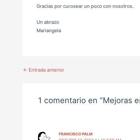
Gracias por curosear un poco con nosotros.
Un abrazo
Mariangela
←
Entrada anterior
1 comentario en “Mejoras e
FRANCISCO PALM