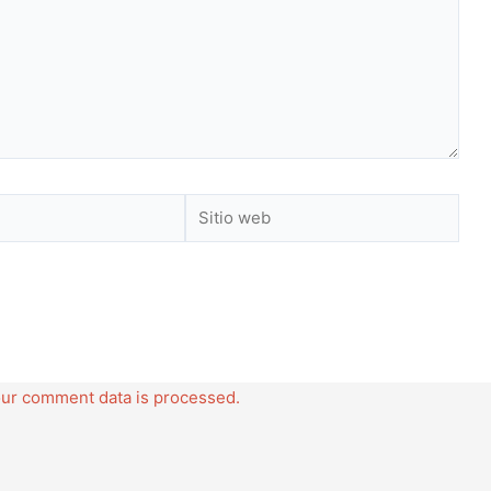
Sitio
web
ur comment data is processed.