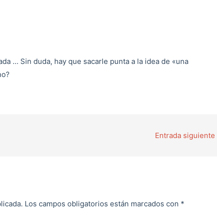
ada … Sin duda, hay que sacarle punta a la idea de «una
no?
Entrada siguiente
licada.
Los campos obligatorios están marcados con
*