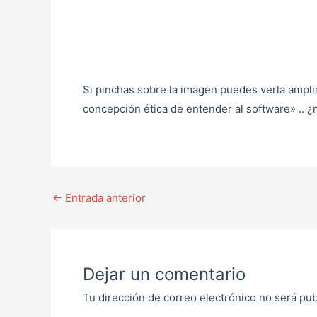
Si pinchas sobre la imagen puedes verla ampli
concepción ética de entender al software» .. ¿
←
Entrada anterior
Dejar un comentario
Tu dirección de correo electrónico no será pub