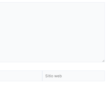
Sitio
web