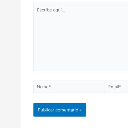
Escribe
aquí...
Name*
Email*