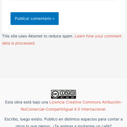
This site uses Akismet to reduce spam.
Learn how your comment
data is processed.
Esta obra está bajo una
Licencia Creative Commons Atribución-
NoComercial-CompartirIgual 4.0 Internacional
.
Escribo, luego existo. Publico en distintos espacios para contar a
otros lo que pienso. ¿Te animas a invitarme un café?