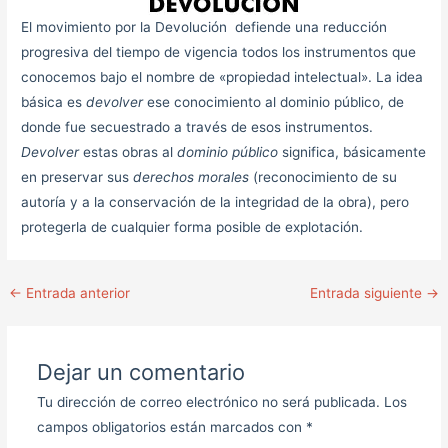
El movimiento por la Devolución defiende una reducción
progresiva del tiempo de vigencia todos los instrumentos que
conocemos bajo el nombre de «propiedad intelectual». La idea
básica es
devolver
ese conocimiento al dominio público, de
donde fue secuestrado a través de esos instrumentos.
Devolver
estas obras al
dominio público
significa, básicamente
en preservar sus
derechos morales
(reconocimiento de su
autoría y a la conservación de la integridad de la obra), pero
protegerla de cualquier forma posible de explotación.
←
Entrada anterior
Entrada siguiente
→
Dejar un comentario
Tu dirección de correo electrónico no será publicada.
Los
campos obligatorios están marcados con
*