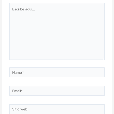
Escribe
aquí...
Name*
Email*
Sitio
web