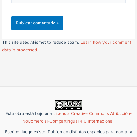
web
This site uses Akismet to reduce spam.
Learn how your comment
data is processed.
Esta obra está bajo una
Licencia Creative Commons Atribución-
NoComercial-CompartirIgual 4.0 Internacional
.
Escribo, luego existo. Publico en distintos espacios para contar a