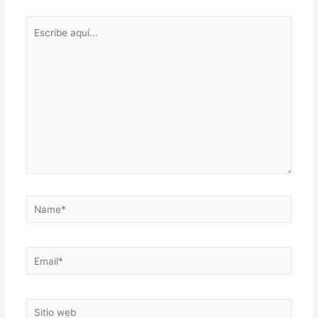
Escribe
aquí...
Name*
Email*
Sitio