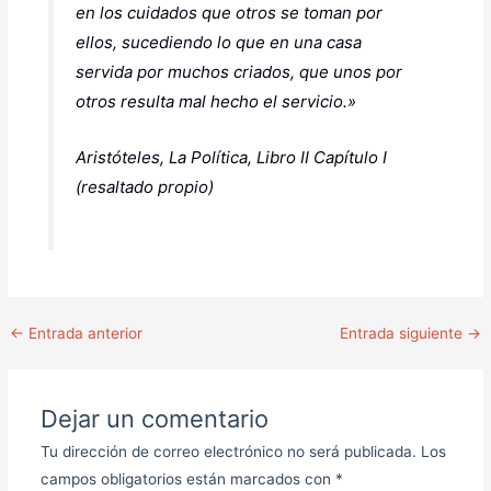
en los cuidados que otros se toman por
ellos, sucediendo lo que en una casa
servida por muchos criados, que unos por
otros resulta mal hecho el servicio.»
Aristóteles, La Política, Libro II Capítulo I
(resaltado propio)
←
Entrada anterior
Entrada siguiente
→
Dejar un comentario
Tu dirección de correo electrónico no será publicada.
Los
campos obligatorios están marcados con
*