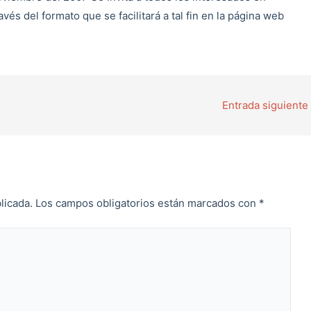
avés del formato que se facilitará a tal fin en la página web
Entrada siguiente
licada.
Los campos obligatorios están marcados con
*