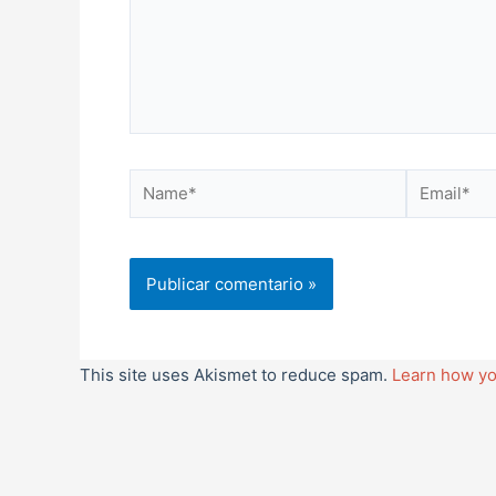
Name*
Email*
This site uses Akismet to reduce spam.
Learn how yo