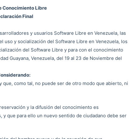
e Conocimiento Libre
claración Final
arrolladores y usuarios Software Libre en Venezuela, las
el uso y socialización del Software Libre en Venezuela, los
ialización del Software Libre y para con el conocimiento
iudad Guayana, Venezuela, del 19 al 23 de Noviembre del
onsiderando:
y que, como tal, no puede ser de otro modo que abierto, ni
reservación y la difusión del conocimiento es
, y que para ello un nuevo sentido de ciudadano debe ser