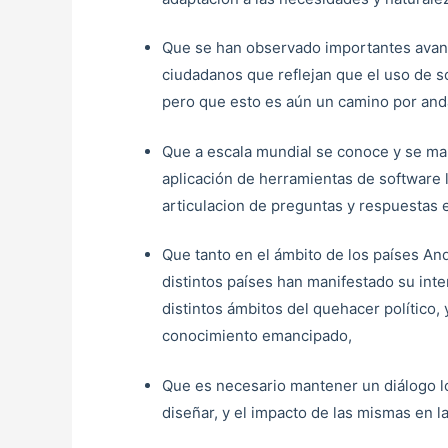
Que se han observado importantes avance
ciudadanos que reflejan que el uso de s
pero que esto es aún un camino por and
Que a escala mundial se conoce y se man
aplicación de herramientas de software 
articulacion de preguntas y respuestas 
Que tanto en el ámbito de los países An
distintos países han manifestado su inter
distintos ámbitos del quehacer político,
conocimiento emancipado,
Que es necesario mantener un diálogo loc
diseñar, y el impacto de las mismas en 