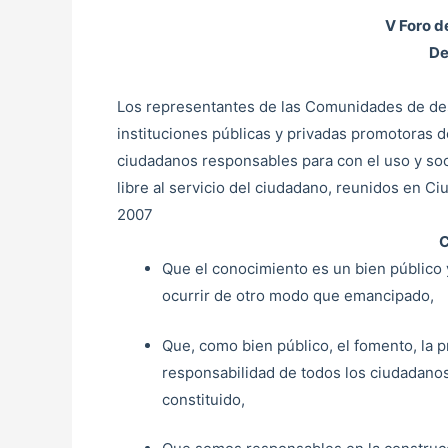
V Foro d
De
Los representantes de las Comunidades de des
instituciones públicas y privadas promotoras d
ciudadanos responsables para con el uso y soc
libre al servicio del ciudadano, reunidos en C
2007
C
Que el conocimiento es un bien público 
ocurrir de otro modo que emancipado,
Que, como bien público, el fomento, la p
responsabilidad de todos los ciudadanos
constituido,