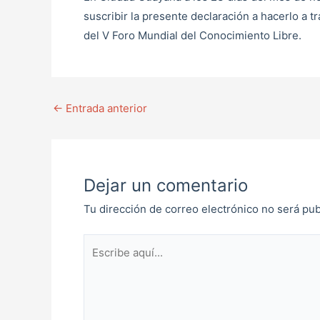
suscribir la presente declaración a hacerlo a tr
del V Foro Mundial del Conocimiento Libre.
←
Entrada anterior
Dejar un comentario
Tu dirección de correo electrónico no será pub
Escribe
aquí...