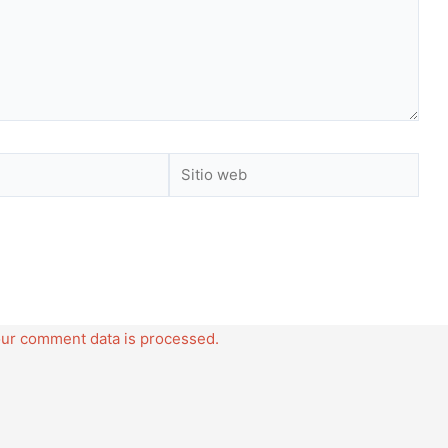
Sitio
web
ur comment data is processed.