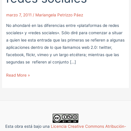
redes
sociales
marzo 7, 2011
/
Mariangela Petrizzo Páez
No ahondaré en las diferencias entre «plataformas de redes
sociales» y «redes sociales». Sólo diré para comenzar a situar
a quien lee esta entrada que las primeras se refieren a algunas
aplicaciones dentro de lo que llamamos web 2.0: twitter,
facebook, flickr, vimeo y un largo etcétera; mientras que las
segundas se refieren al conjunto […]
Read More »
Esta obra está bajo una
Licencia Creative Commons Atribución-