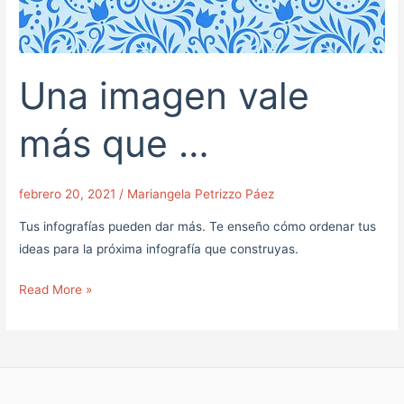
Una imagen vale
más que …
febrero 20, 2021
/
Mariangela Petrizzo Páez
Tus infografías pueden dar más. Te enseño cómo ordenar tus
ideas para la próxima infografía que construyas.
Read More »