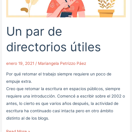
Un par de
directorios útiles
enero 19, 2021
/
Mariangela Petrizzo Páez
Por qué retomar el trabajo siempre requiere un poco de
empuje extra.
Creo que retomar la escritura en espacios públicos, siempre
requiere una introducción. Comencé a escribir sobre el 2002 o
antes, lo cierto es que varios años después, la actividad de
escritura ha continuado casi intacta pero en otro ámbito
distinto al de los blogs.
Read More »