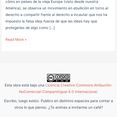
cómo en países de la vieja Europa (visto desde nuestra
América), se observa un movimiento en ebullición en torno al
derecho a compartir frente al derecho a incautar que nos ha
impuesto la falsa idea-fuerza de que las ideas hay que
protegerlas de algo como […]
Read More »
Esta obra está bajo una
Licencia Creative Commons Atribución-
NoComercial-CompartirIgual 4.0 Internacional
.
Escribo, luego existo. Publico en distintos espacios para contar a
otros lo que pienso. ¿Te animas a invitarme un café?