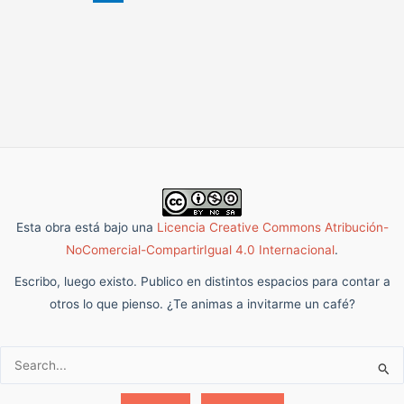
Esta obra está bajo una
Licencia Creative Commons Atribución-
NoComercial-CompartirIgual 4.0 Internacional
.
Escribo, luego existo. Publico en distintos espacios para contar a
otros lo que pienso. ¿Te animas a invitarme un café?
Buscar: