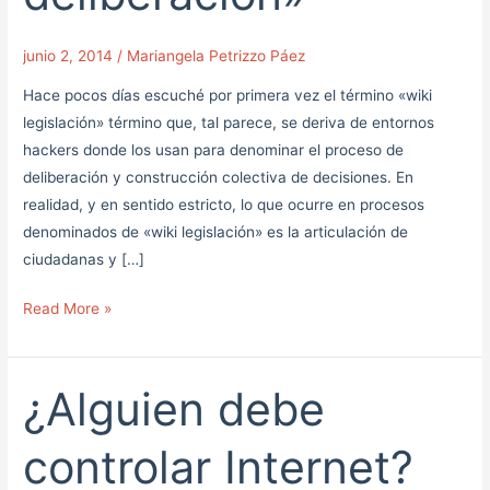
junio 2, 2014
/
Mariangela Petrizzo Páez
Hace pocos días escuché por primera vez el término «wiki
legislación» término que, tal parece, se deriva de entornos
hackers donde los usan para denominar el proceso de
deliberación y construcción colectiva de decisiones. En
realidad, y en sentido estricto, lo que ocurre en procesos
denominados de «wiki legislación» es la articulación de
ciudadanas y […]
Read More »
¿Alguien debe
¿Alguien
debe
controlar
controlar Internet?
Internet?