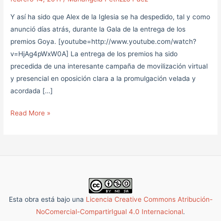
Ciudadanos
Y así ha sido que Alex de la Iglesia se ha despedido, tal y como
anunció días atrás, durante la Gala de la entrega de los
premios Goya. [youtube=http://www.youtube.com/watch?
v=HjAg4pWxW0A] La entrega de los premios ha sido
precedida de una interesante campaña de movilización virtual
y presencial en oposición clara a la promulgación velada y
acordada […]
Read More »
Esta obra está bajo una
Licencia Creative Commons Atribución-
NoComercial-CompartirIgual 4.0 Internacional
.