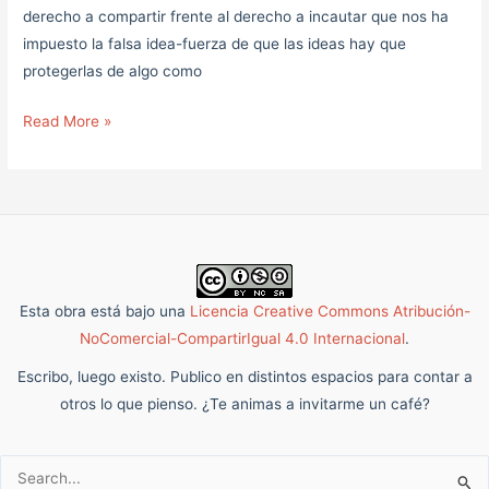
derecho a compartir frente al derecho a incautar que nos ha
impuesto la falsa idea-fuerza de que las ideas hay que
protegerlas de algo como
Read More »
Esta obra está bajo una
Licencia Creative Commons Atribución-
NoComercial-CompartirIgual 4.0 Internacional
.
Escribo, luego existo. Publico en distintos espacios para contar a
otros lo que pienso. ¿Te animas a invitarme un café?
Buscar: