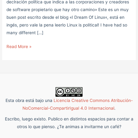
declración política que indica a las corporaciones y creadores
de software propietario que hay otro camino» Este es un muy
buen post escrito desde el blog «I Dream Of Linux«, está en
ingés, pero vale la pena leerlo Linux is political! I have had so
many different […]
Read More »
Esta obra está bajo una
Licencia Creative Commons Atribución-
NoComercial-CompartirIgual 4.0 Internacional
.
Escribo, luego existo. Publico en distintos espacios para contar a
otros lo que pienso. ¿Te animas a invitarme un café?