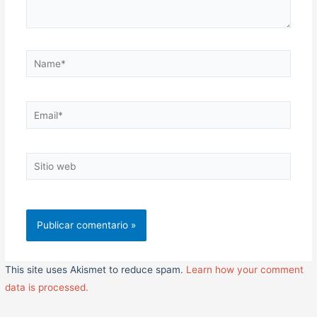
Name*
Email*
Sitio
web
This site uses Akismet to reduce spam.
Learn how your comment
data is processed.