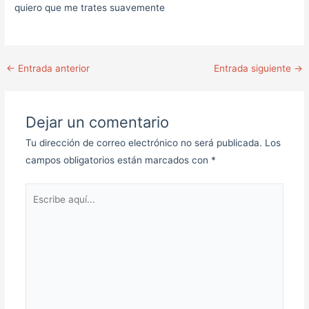
quiero que me trates suavemente
←
Entrada anterior
Entrada siguiente
→
Dejar un comentario
Tu dirección de correo electrónico no será publicada.
Los
campos obligatorios están marcados con
*
Escribe
aquí...