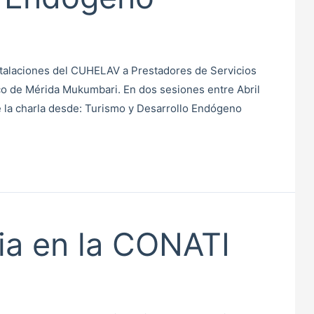
nstalaciones del CUHELAV a Prestadores de Servicios
ico de Mérida Mukumbari. En dos sesiones entre Abril
 la charla desde: Turismo y Desarrollo Endógeno
ia en la CONATI