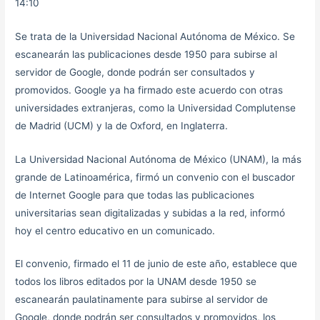
14:10
Se trata de la Universidad Nacional Autónoma de México. Se
escanearán las publicaciones desde 1950 para subirse al
servidor de Google, donde podrán ser consultados y
promovidos. Google ya ha firmado este acuerdo con otras
universidades extranjeras, como la Universidad Complutense
de Madrid (UCM) y la de Oxford, en Inglaterra.
La Universidad Nacional Autónoma de México (UNAM), la más
grande de Latinoamérica, firmó un convenio con el buscador
de Internet Google para que todas las publicaciones
universitarias sean digitalizadas y subidas a la red, informó
hoy el centro educativo en un comunicado.
El convenio, firmado el 11 de junio de este año, establece que
todos los libros editados por la UNAM desde 1950 se
escanearán paulatinamente para subirse al servidor de
Google, donde podrán ser consultados y promovidos, los