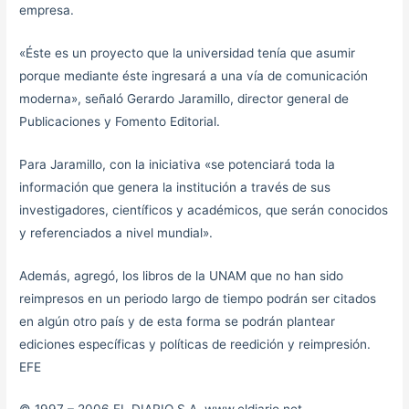
empresa.
«Éste es un proyecto que la universidad tenía que asumir
porque mediante éste ingresará a una vía de comunicación
moderna», señaló Gerardo Jaramillo, director general de
Publicaciones y Fomento Editorial.
Para Jaramillo, con la iniciativa «se potenciará toda la
información que genera la institución a través de sus
investigadores, científicos y académicos, que serán conocidos
y referenciados a nivel mundial».
Además, agregó, los libros de la UNAM que no han sido
reimpresos en un periodo largo de tiempo podrán ser citados
en algún otro país y de esta forma se podrán plantear
ediciones específicas y políticas de reedición y reimpresión.
EFE