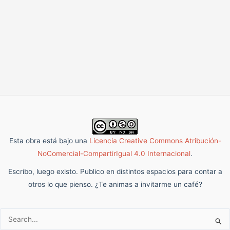
Esta obra está bajo una
Licencia Creative Commons Atribución-
NoComercial-CompartirIgual 4.0 Internacional
.
Escribo, luego existo. Publico en distintos espacios para contar a
otros lo que pienso. ¿Te animas a invitarme un café?
Buscar: