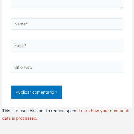
Name*
Email*
Sitio
web
This site uses Akismet to reduce spam.
Learn how your comment
data is processed.