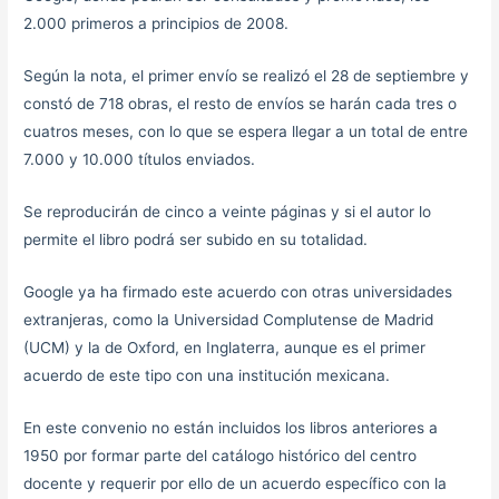
2.000 primeros a principios de 2008.
Según la nota, el primer envío se realizó el 28 de septiembre y
constó de 718 obras, el resto de envíos se harán cada tres o
cuatros meses, con lo que se espera llegar a un total de entre
7.000 y 10.000 títulos enviados.
Se reproducirán de cinco a veinte páginas y si el autor lo
permite el libro podrá ser subido en su totalidad.
Google ya ha firmado este acuerdo con otras universidades
extranjeras, como la Universidad Complutense de Madrid
(UCM) y la de Oxford, en Inglaterra, aunque es el primer
acuerdo de este tipo con una institución mexicana.
En este convenio no están incluidos los libros anteriores a
1950 por formar parte del catálogo histórico del centro
docente y requerir por ello de un acuerdo específico con la