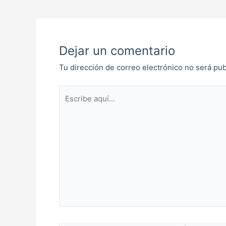
Dejar un comentario
Tu dirección de correo electrónico no será pub
Escribe
aquí...