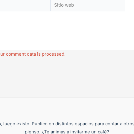
Sitio
web
ur comment data is processed.
, luego existo. Publico en distintos espacios para contar a otro
pienso. ¿Te animas a invitarme un café?