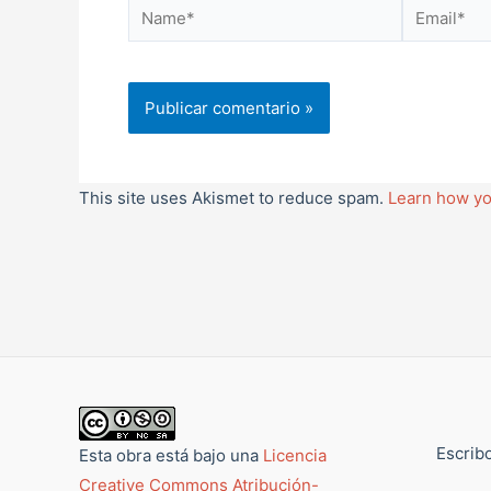
Name*
Email*
This site uses Akismet to reduce spam.
Learn how yo
Escribo
Esta obra está bajo una
Licencia
Creative Commons Atribución-