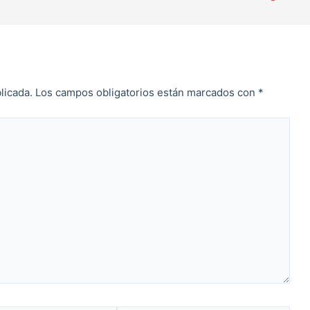
licada.
Los campos obligatorios están marcados con
*