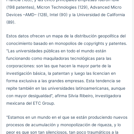
(198 patentes), Micron Technologies (129), Advanced Micro
Devices –AMD– (128), Intel (90) y la Universidad de California
(89).
Estos datos ofrecen un mapa de la distribución geopolítica del
conocimiento basado en monopolios de copyrights y patentes.
“Las universidades públicas en todo el mundo están
funcionando como maquiladoras tecnológicas para las
corporaciones: son las que hacen la mayor parte de la
investigación básica, la patentan y luego las licencian en
forma exclusiva a las grandes empresas. Esta tendencia se
repite también en las universidades latinoamericanas, aunque
con mayor desigualdad”, afirma Silvia Ribeiro, investigadora
mexicana del ETC Group.
“Estamos en un mundo en el que se están produciendo nuevos
procesos de acumulación y monopolización de riqueza, y lo
peor es que son tan silenciosos, tan poco traumáticos a la