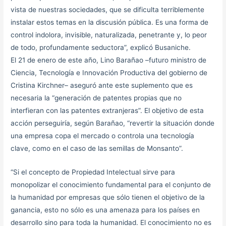
vista de nuestras sociedades, que se dificulta terriblemente
instalar estos temas en la discusión pública. Es una forma de
control indolora, invisible, naturalizada, penetrante y, lo peor
de todo, profundamente seductora”, explicó Busaniche.
El 21 de enero de este año, Lino Barañao –futuro ministro de
Ciencia, Tecnología e Innovación Productiva del gobierno de
Cristina Kirchner– aseguró ante este suplemento que es
necesaria la “generación de patentes propias que no
interfieran con las patentes extranjeras”. El objetivo de esta
acción perseguiría, según Barañao, “revertir la situación donde
una empresa copa el mercado o controla una tecnología
clave, como en el caso de las semillas de Monsanto”.
“Si el concepto de Propiedad Intelectual sirve para
monopolizar el conocimiento fundamental para el conjunto de
la humanidad por empresas que sólo tienen el objetivo de la
ganancia, esto no sólo es una amenaza para los países en
desarrollo sino para toda la humanidad. El conocimiento no es