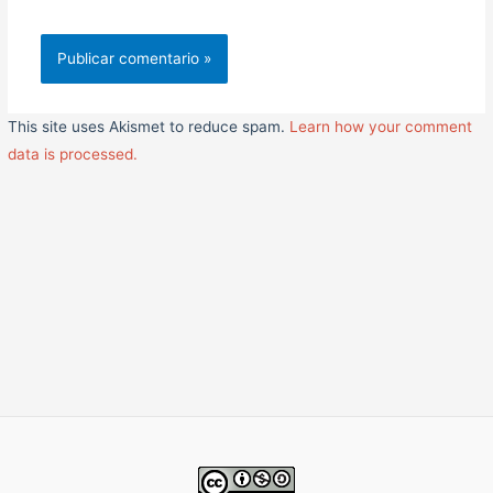
This site uses Akismet to reduce spam.
Learn how your comment
data is processed.