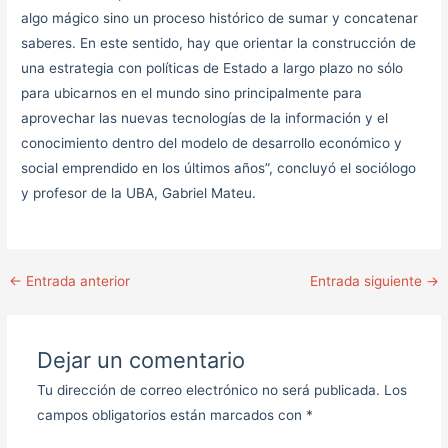
algo mágico sino un proceso histórico de sumar y concatenar
saberes. En este sentido, hay que orientar la construcción de
una estrategia con políticas de Estado a largo plazo no sólo
para ubicarnos en el mundo sino principalmente para
aprovechar las nuevas tecnologías de la información y el
conocimiento dentro del modelo de desarrollo económico y
social emprendido en los últimos años”, concluyó el sociólogo
y profesor de la UBA, Gabriel Mateu.
←
Entrada anterior
Entrada siguiente
→
Dejar un comentario
Tu dirección de correo electrónico no será publicada.
Los
campos obligatorios están marcados con
*