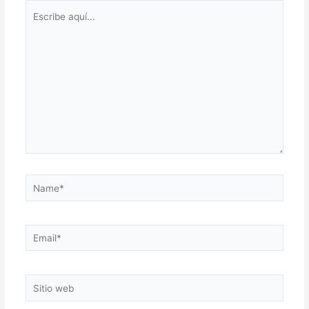
Escribe
aquí...
Name*
Email*
Sitio
web