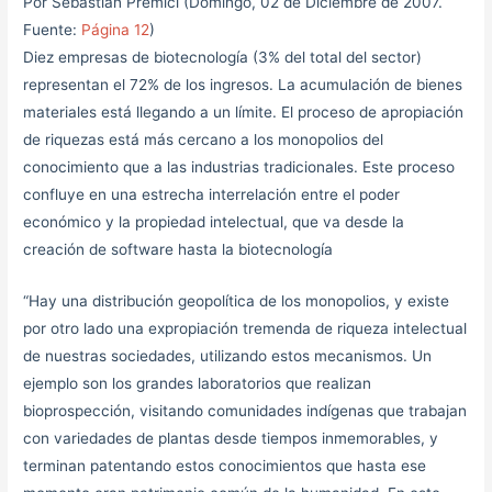
Por Sebastian Premici (Domingo, 02 de Diciembre de 2007.
Fuente:
Página 12
)
Diez empresas de biotecnología (3% del total del sector)
representan el 72% de los ingresos. La acumulación de bienes
materiales está llegando a un límite. El proceso de apropiación
de riquezas está más cercano a los monopolios del
conocimiento que a las industrias tradicionales. Este proceso
confluye en una estrecha interrelación entre el poder
económico y la propiedad intelectual, que va desde la
creación de software hasta la biotecnología
“Hay una distribución geopolítica de los monopolios, y existe
por otro lado una expropiación tremenda de riqueza intelectual
de nuestras sociedades, utilizando estos mecanismos. Un
ejemplo son los grandes laboratorios que realizan
bioprospección, visitando comunidades indígenas que trabajan
con variedades de plantas desde tiempos inmemorables, y
terminan patentando estos conocimientos que hasta ese