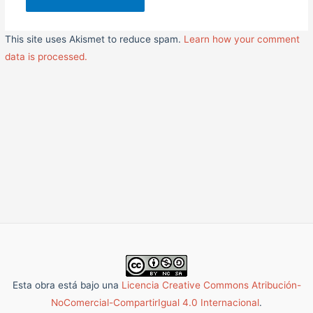
This site uses Akismet to reduce spam.
Learn how your comment
data is processed.
Esta obra está bajo una
Licencia Creative Commons Atribución-
NoComercial-CompartirIgual 4.0 Internacional
.