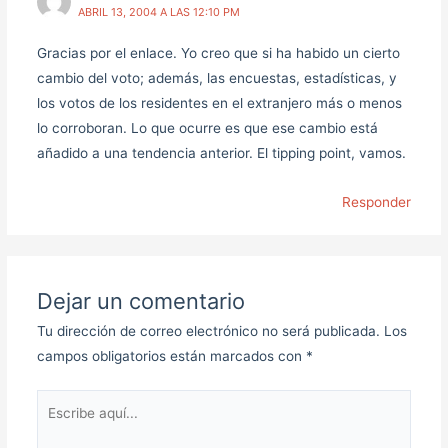
ABRIL 13, 2004 A LAS 12:10 PM
Gracias por el enlace. Yo creo que si ha habido un cierto
cambio del voto; además, las encuestas, estadísticas, y
los votos de los residentes en el extranjero más o menos
lo corroboran. Lo que ocurre es que ese cambio está
añadido a una tendencia anterior. El tipping point, vamos.
Responder
Dejar un comentario
Tu dirección de correo electrónico no será publicada.
Los
campos obligatorios están marcados con
*
Escribe
aquí...