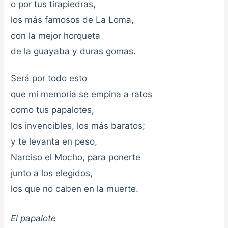
o por tus tirapiedras,
los más famosos de La Loma,
con la mejor horqueta
de la guayaba y duras gomas.
Será por todo esto
que mi memoria se empina a ratos
como tus papalotes,
los invencibles, los más baratos;
y te levanta en peso,
Narciso el Mocho, para ponerte
junto a los elegidos,
los que no caben en la muerte.
El papalote