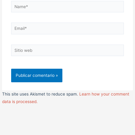
Name*
Email*
Sitio
web
This site uses Akismet to reduce spam.
Learn how your comment
data is processed.