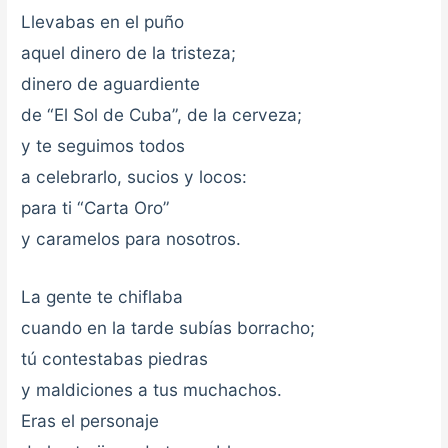
Llevabas en el puño
aquel dinero de la tristeza;
dinero de aguardiente
de “El Sol de Cuba”, de la cerveza;
y te seguimos todos
a celebrarlo, sucios y locos:
para ti “Carta Oro”
y caramelos para nosotros.
La gente te chiflaba
cuando en la tarde subías borracho;
tú contestabas piedras
y maldiciones a tus muchachos.
Eras el personaje