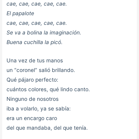
cae, cae, cae, cae, cae.
El papalote
cae, cae, cae, cae, cae.
Se va a bolina la imaginación.
Buena cuchilla la picó.
Una vez de tus manos
un “coronel” salió brillando.
Qué pájaro perfecto:
cuántos colores, qué lindo canto.
Ninguno de nosotros
iba a volarlo, ya se sabía:
era un encargo caro
del que mandaba, del que tenía.