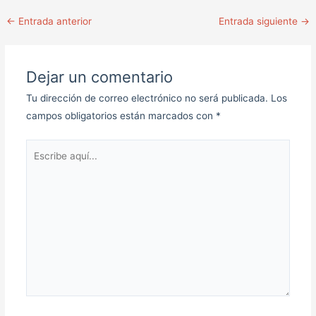
←
Entrada anterior
Entrada siguiente
→
Dejar un comentario
Tu dirección de correo electrónico no será publicada.
Los
campos obligatorios están marcados con
*
Escribe
aquí...