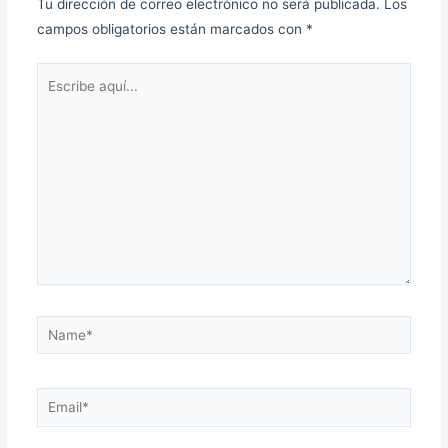
Tu dirección de correo electrónico no será publicada.
Los
campos obligatorios están marcados con
*
Escribe
aquí...
Name*
Email*