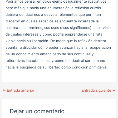
Podríamos pensar en otros ejemplos igualmente ilustrativos,
pero más que hacia una enumeración la reflexión quizás
debiera conducirnos a desvelar elementos que permitan
discernir en cuáles espacios se encuentra incautada la
palabra (sus términos, sus usos o sus significados), al servicio
de cuáles intereses y cómo podría emprenderse una ruta
viable hacia su liberación. De modo que la reflexión debiera
apuntar a dilucidar cómo poder avanzar hacia la recuperación
de un conocimiento emancipado de sus continuas y
reiterativas incautaciones, y cómo conducir al ser humano
hacia la búsqueda de su libertad como condición primigenia.
←
Entrada anterior
Entrada siguiente
→
Dejar un comentario