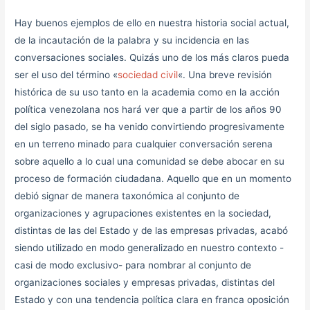
Hay buenos ejemplos de ello en nuestra historia social actual,
de la incautación de la palabra y su incidencia en las
conversaciones sociales. Quizás uno de los más claros pueda
ser el uso del término «
sociedad civil
«. Una breve revisión
histórica de su uso tanto en la academia como en la acción
política venezolana nos hará ver que a partir de los años 90
del siglo pasado, se ha venido convirtiendo progresivamente
en un terreno minado para cualquier conversación serena
sobre aquello a lo cual una comunidad se debe abocar en su
proceso de formación ciudadana. Aquello que en un momento
debió signar de manera taxonómica al conjunto de
organizaciones y agrupaciones existentes en la sociedad,
distintas de las del Estado y de las empresas privadas, acabó
siendo utilizado en modo generalizado en nuestro contexto -
casi de modo exclusivo- para nombrar al conjunto de
organizaciones sociales y empresas privadas, distintas del
Estado y con una tendencia política clara en franca oposición