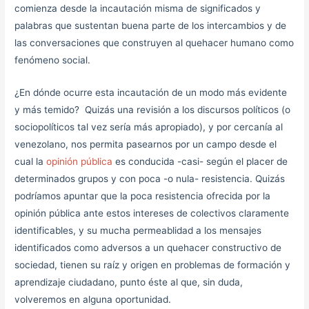
comienza desde la incautación misma de significados y
palabras que sustentan buena parte de los intercambios y de
las conversaciones que construyen al quehacer humano como
fenómeno social.
¿En dónde ocurre esta incautación de un modo más evidente
y más temido? Quizás una revisión a los discursos políticos (o
sociopolíticos tal vez sería más apropiado), y por cercanía al
venezolano, nos permita pasearnos por un campo desde el
cual la
opinión pública
es conducida -casi- según el placer de
determinados grupos y con poca -o nula- resistencia. Quizás
podríamos apuntar que la poca resistencia ofrecida por la
opinión pública ante estos intereses de colectivos claramente
identificables, y su mucha permeablidad a los mensajes
identificados como adversos a un quehacer constructivo de
sociedad, tienen su raíz y origen en problemas de formación y
aprendizaje ciudadano, punto éste al que, sin duda,
volveremos en alguna oportunidad.