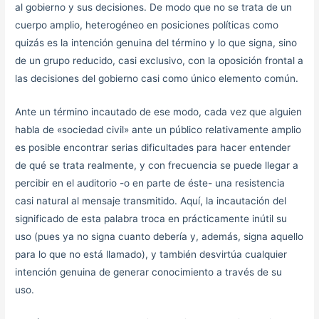
al gobierno y sus decisiones. De modo que no se trata de un
cuerpo amplio, heterogéneo en posiciones políticas como
quizás es la intención genuina del término y lo que signa, sino
de un grupo reducido, casi exclusivo, con la oposición frontal a
las decisiones del gobierno casi como único elemento común.
Ante un término incautado de ese modo, cada vez que alguien
habla de «sociedad civil» ante un público relativamente amplio
es posible encontrar serias dificultades para hacer entender
de qué se trata realmente, y con frecuencia se puede llegar a
percibir en el auditorio -o en parte de éste- una resistencia
casi natural al mensaje transmitido. Aquí, la incautación del
significado de esta palabra troca en prácticamente inútil su
uso (pues ya no signa cuanto debería y, además, signa aquello
para lo que no está llamado), y también desvirtúa cualquier
intención genuina de generar conocimiento a través de su
uso.