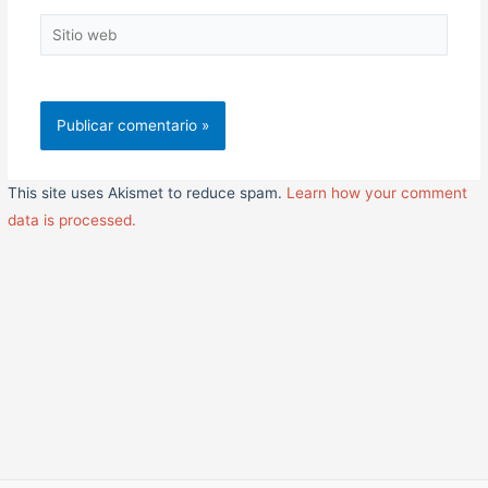
Sitio
web
This site uses Akismet to reduce spam.
Learn how your comment
data is processed.