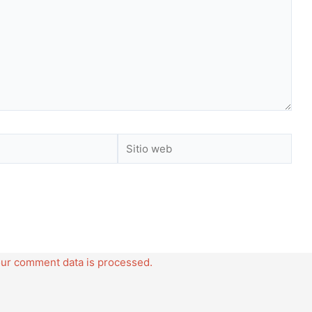
Sitio
web
ur comment data is processed.