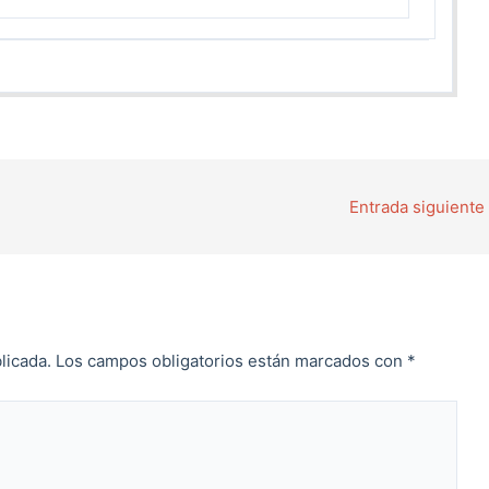
Entrada siguiente
licada.
Los campos obligatorios están marcados con
*