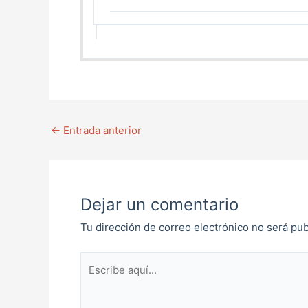
←
Entrada anterior
Dejar un comentario
Tu dirección de correo electrónico no será pub
Escribe
aquí...