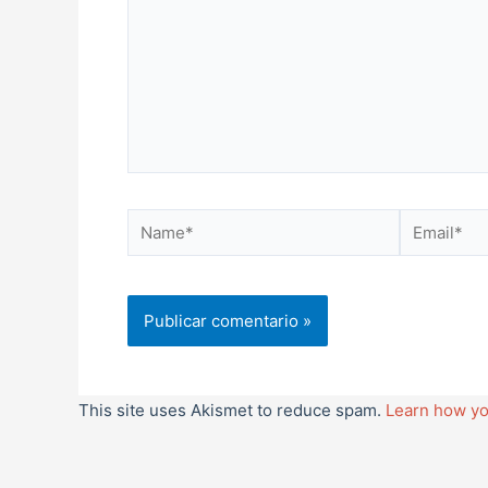
Name*
Email*
This site uses Akismet to reduce spam.
Learn how yo