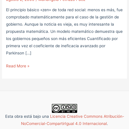
El principio básico «zen» de toda red social: menos es más, fue
comprobado matemáticamente para el caso de la gestión de
gobierno. Aunque la noticia es vieja, es muy interesante la
propuesta matemática. Un modelo matemático demuestra que
los gobiernos pequeños son más eficientes Cuantificado por
primera vez el coeficiente de ineficacia avanzado por
Parkinson […]
Read More »
Esta obra está bajo una
Licencia Creative Commons Atribución-
NoComercial-CompartirIgual 4.0 Internacional
.