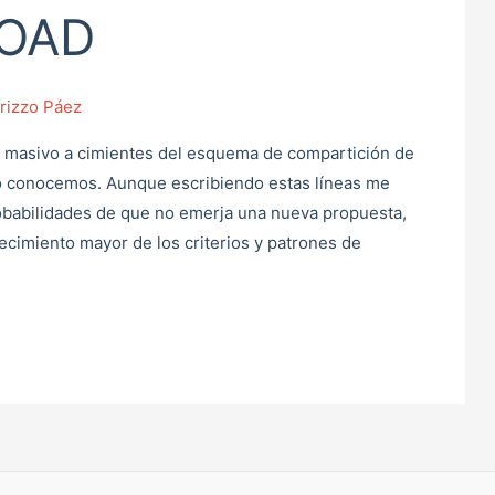
OAD
rizzo Páez
ue masivo a cimientes del esquema de compartición de
lo conocemos. Aunque escribiendo estas líneas me
babilidades de que no emerja una nueva propuesta,
lecimiento mayor de los criterios y patrones de