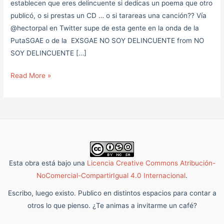
establecen que eres delincuente si dedicas un poema que otro
publicó, o si prestas un CD … o si tarareas una canción?? Vía
@hectorpal en Twitter supe de esta gente en la onda de la
PutaSGAE o de la EXSGAE NO SOY DELINCUENTE from NO
SOY DELINCUENTE […]
Read More »
Esta obra está bajo una
Licencia Creative Commons Atribución-
NoComercial-CompartirIgual 4.0 Internacional
.
Escribo, luego existo. Publico en distintos espacios para contar a
otros lo que pienso. ¿Te animas a invitarme un café?