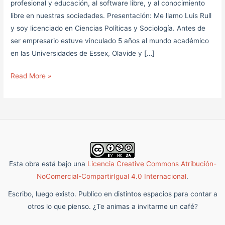
profesional y educación, al software libre, y al conocimiento
libre en nuestras sociedades. Presentación: Me llamo Luis Rull
y soy licenciado en Ciencias Políticas y Sociología. Antes de
ser empresario estuve vinculado 5 años al mundo académico
en las Universidades de Essex, Olavide y […]
Read More »
Esta obra está bajo una
Licencia Creative Commons Atribución-
NoComercial-CompartirIgual 4.0 Internacional
.
Escribo, luego existo. Publico en distintos espacios para contar a
otros lo que pienso. ¿Te animas a invitarme un café?