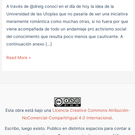
A través de @dreig conocí en el día de hoy la idea de la
Universidad de las Utopías que no pasaría de ser una iniciativa
meramente romántica como muchas otras, si no fuera por que
viene acompañada de todo un andamiaje pro activismo social
del conocimiento que resulta poco menos que cautivante. A
continuación anexo […]
Read More »
Esta obra está bajo una
Licencia Creative Commons Atribución-
NoComercial-CompartirIgual 4.0 Internacional
.
Escribo, luego existo. Publico en distintos espacios para contar a