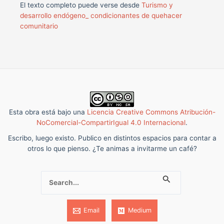
El texto completo puede verse desde
Turismo y
desarrollo endógeno_ condicionantes de quehacer
comunitario
Esta obra está bajo una
Licencia Creative Commons Atribución-
NoComercial-CompartirIgual 4.0 Internacional
.
Escribo, luego existo. Publico en distintos espacios para contar a
otros lo que pienso. ¿Te animas a invitarme un café?
Buscar:
Email
Medium