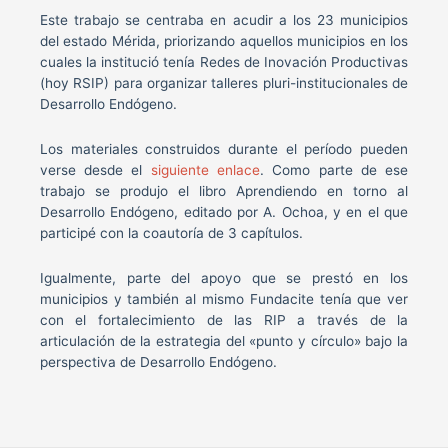
Este trabajo se centraba en acudir a los 23 municipios
del estado Mérida, priorizando aquellos municipios en los
cuales la institució tenía Redes de Inovación Productivas
(hoy RSIP) para organizar talleres pluri-institucionales de
Desarrollo Endógeno.
Los materiales construidos durante el período pueden
verse desde el
siguiente enlace
. Como parte de ese
trabajo se produjo el libro Aprendiendo en torno al
Desarrollo Endógeno, editado por A. Ochoa, y en el que
participé con la coautoría de 3 capítulos.
Igualmente, parte del apoyo que se prestó en los
municipios y también al mismo Fundacite tenía que ver
con el fortalecimiento de las RIP a través de la
articulación de la estrategia del «punto y círculo» bajo la
perspectiva de Desarrollo Endógeno.