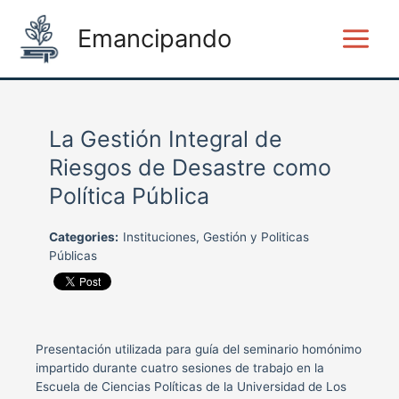
Ir
Main
al
Emancipando
Menu
contenido
La Gestión Integral de
Riesgos de Desastre como
Política Pública
Categories:
Instituciones, Gestión y Politicas
Públicas
Presentación utilizada para guía del seminario homónimo
impartido durante cuatro sesiones de trabajo en la
Escuela de Ciencias Políticas de la Universidad de Los