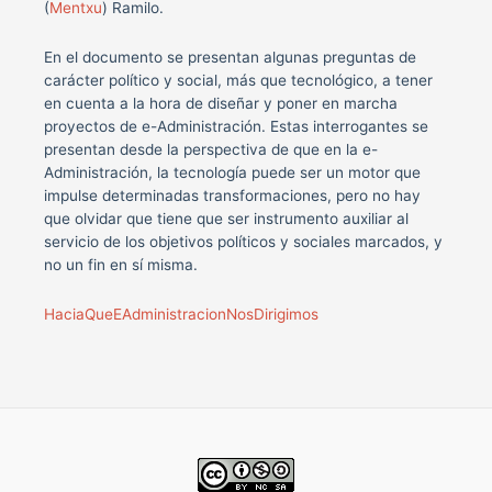
(
Mentxu
) Ramilo.
En el documento se presentan algunas preguntas de
carácter político y social, más que tecnológico, a tener
en cuenta a la hora de diseñar y poner en marcha
proyectos de e-Administración. Estas interrogantes se
presentan desde la perspectiva de que en la e-
Administración, la tecnología puede ser un motor que
impulse determinadas transformaciones, pero no hay
que olvidar que tiene que ser instrumento auxiliar al
servicio de los objetivos políticos y sociales marcados, y
no un fin en sí misma.
HaciaQueEAdministracionNosDirigimos