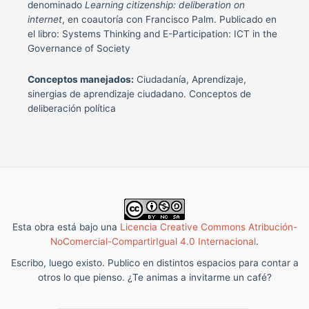
denominado
Learning citizenship: deliberation on
internet
, en coautoría con Francisco Palm. Publicado en
el libro: Systems Thinking and E-Participation: ICT in the
Governance of Society
Conceptos manejados:
Ciudadanía, Aprendizaje,
sinergias de aprendizaje ciudadano. Conceptos de
deliberación política
Esta obra está bajo una
Licencia Creative Commons Atribución-
NoComercial-CompartirIgual 4.0 Internacional
.
Escribo, luego existo. Publico en distintos espacios para contar a
otros lo que pienso. ¿Te animas a invitarme un café?