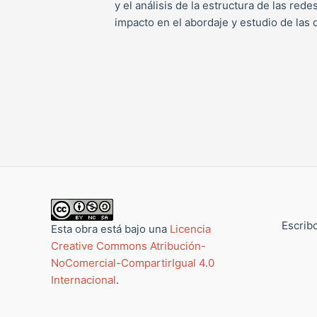
y el análisis de la estructura de las red
impacto en el abordaje y estudio de las 
Escribo
Esta obra está bajo una
Licencia
Creative Commons Atribución-
NoComercial-CompartirIgual 4.0
Internacional
.